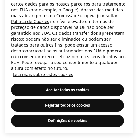
certos dados para os nossos parceiros para tratamento
information)
.
nos EUA (por exemplo, a Google). Apesar das medidas
mais abrangentes da Comissão Europeia (consultar
Política de Cookies
), o nível elevado em termos de
proteção de dados disponível na UE não pode ser
garantido nos EUA. Os dados transferidos apresentam
riscos: podem não ser eliminados ou podem ser
tratados para outros fins, pode existir um acesso
desproporcional pelas autoridades dos EUA e poderá
não conseguir exercer eficazmente os seus direitos nos
EUA. Pode revogar o seu consentimento a qualquer
altura com efeito no futuro.
Leia mais sobre estes cookies
Aceitar todos os cookies
Rejeitar todos os cookies
Definições de cookies