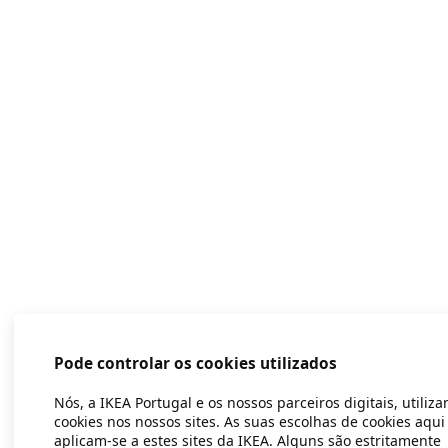
Pode controlar os cookies utilizados
Nós, a IKEA Portugal e os nossos parceiros digitais, utiliz
cookies nos nossos sites. As suas escolhas de cookies aqui
aplicam-se a estes sites da IKEA. Alguns são estritamente