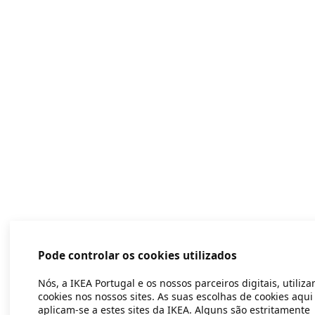
Pode controlar os cookies utilizados
Nós, a IKEA Portugal e os nossos parceiros digitais, utiliz
cookies nos nossos sites. As suas escolhas de cookies aqui
aplicam-se a estes sites da IKEA. Alguns são estritamente