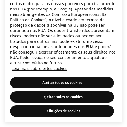
certos dados para os nossos parceiros para tratamento
information)
.
nos EUA (por exemplo, a Google). Apesar das medidas
mais abrangentes da Comissão Europeia (consultar
Política de Cookies
), o nível elevado em termos de
proteção de dados disponível na UE não pode ser
garantido nos EUA. Os dados transferidos apresentam
riscos: podem não ser eliminados ou podem ser
tratados para outros fins, pode existir um acesso
desproporcional pelas autoridades dos EUA e poderá
não conseguir exercer eficazmente os seus direitos nos
EUA. Pode revogar o seu consentimento a qualquer
altura com efeito no futuro.
Leia mais sobre estes cookies
Aceitar todos os cookies
Rejeitar todos os cookies
Definições de cookies