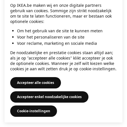
Op IKEA.be maken wij en onze digitale partners
information)
.
gebruik van cookies. Sommige zijn strikt noodzakelijk
om te site te laten functioneren, maar er bestaan ook
optionele cookies:
Om het gebruik van de site te kunnen meten
Voor het personaliseren van de site
Voor reclame, marketing en sociale media
De noodzakelijke en prestatie cookies staan altijd aan;
als je op "accepteer alle cookies" klikt accepteer je ook
de optionele cookies. Wanneer je zelf wilt kiezen welke
cookies je aan wilt zetten druk je op cookie-instellingen.
Accepteer alle cookies
Accepteer enkel noodzakelijke cookies
Cookie-instellingen