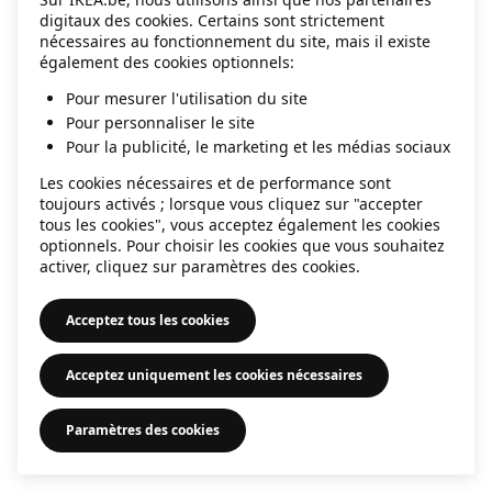
digitaux des cookies. Certains sont strictement
information)
.
nécessaires au fonctionnement du site, mais il existe
également des cookies optionnels:
Pour mesurer l'utilisation du site
Pour personnaliser le site
Pour la publicité, le marketing et les médias sociaux
Les cookies nécessaires et de performance sont
toujours activés ; lorsque vous cliquez sur "accepter
tous les cookies", vous acceptez également les cookies
optionnels. Pour choisir les cookies que vous souhaitez
activer, cliquez sur paramètres des cookies.
Acceptez tous les cookies
Acceptez uniquement les cookies nécessaires
Paramètres des cookies