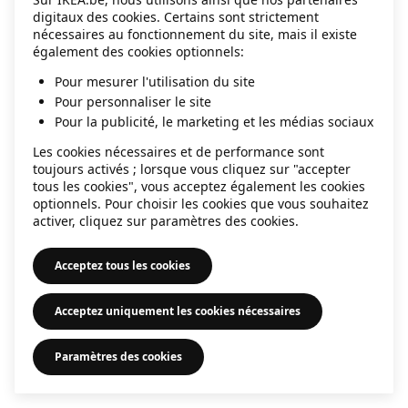
digitaux des cookies. Certains sont strictement
information)
.
nécessaires au fonctionnement du site, mais il existe
également des cookies optionnels:
Pour mesurer l'utilisation du site
Pour personnaliser le site
Pour la publicité, le marketing et les médias sociaux
Les cookies nécessaires et de performance sont
toujours activés ; lorsque vous cliquez sur "accepter
tous les cookies", vous acceptez également les cookies
optionnels. Pour choisir les cookies que vous souhaitez
activer, cliquez sur paramètres des cookies.
Acceptez tous les cookies
Acceptez uniquement les cookies nécessaires
Paramètres des cookies