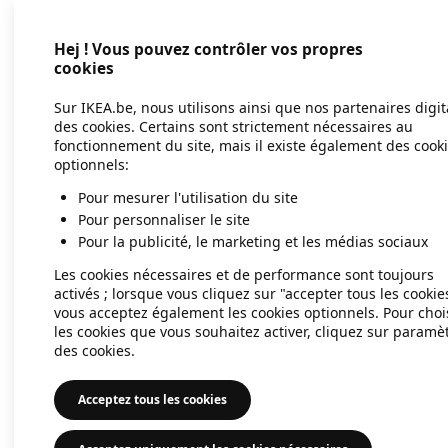
Hej ! Vous pouvez contrôler vos propres
Application error: a client-side exc
cookies
Sur IKEA.be, nous utilisons ainsi que nos partenaires digi
des cookies. Certains sont strictement nécessaires au
fonctionnement du site, mais il existe également des cook
optionnels:
Pour mesurer l'utilisation du site
Pour personnaliser le site
Pour la publicité, le marketing et les médias sociaux
Les cookies nécessaires et de performance sont toujours
activés ; lorsque vous cliquez sur "accepter tous les cookie
vous acceptez également les cookies optionnels. Pour choi
les cookies que vous souhaitez activer, cliquez sur paramè
des cookies.
Acceptez tous les cookies