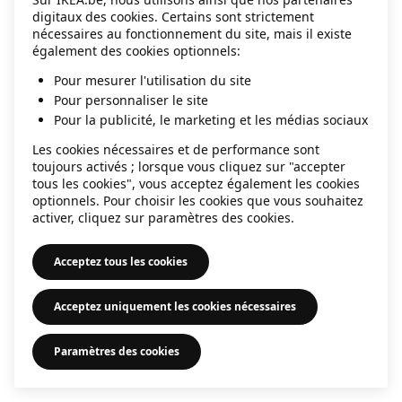
digitaux des cookies. Certains sont strictement
information)
.
nécessaires au fonctionnement du site, mais il existe
également des cookies optionnels:
Pour mesurer l'utilisation du site
Pour personnaliser le site
Pour la publicité, le marketing et les médias sociaux
Les cookies nécessaires et de performance sont
toujours activés ; lorsque vous cliquez sur "accepter
tous les cookies", vous acceptez également les cookies
optionnels. Pour choisir les cookies que vous souhaitez
activer, cliquez sur paramètres des cookies.
Acceptez tous les cookies
Acceptez uniquement les cookies nécessaires
Paramètres des cookies