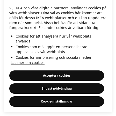
information)
.
Vi, IKEA och våra digitala partners, använder cookies på
våra webbplatser. Dina val av cookies här kommer att
gälla för dessa IKEA webbplatser och du kan uppdatera
dem när som helst. Vissa behövs för att sidan ska
fungera korrekt. Följande cookies är valbara för dig:
Cookies för att analysera hur vår webbplats
används
Cookies som möjliggör en personaliserad
upplevelse av vår webbplats
Cookies för annonsering och sociala medier
Läs mer om cookies
Acceptera cookies
Endast nödvändiga
Cookie-inställningar