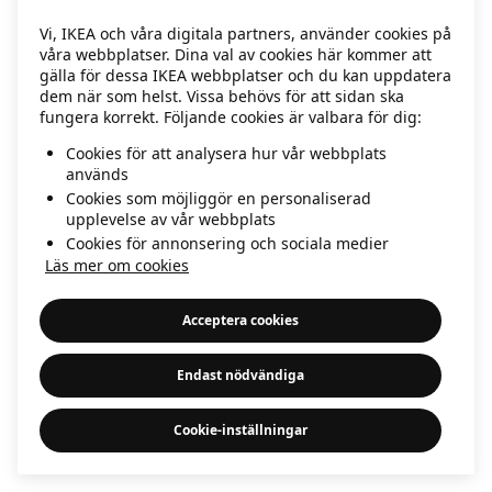
information)
.
Vi, IKEA och våra digitala partners, använder cookies på
våra webbplatser. Dina val av cookies här kommer att
gälla för dessa IKEA webbplatser och du kan uppdatera
dem när som helst. Vissa behövs för att sidan ska
fungera korrekt. Följande cookies är valbara för dig:
Cookies för att analysera hur vår webbplats
används
Cookies som möjliggör en personaliserad
upplevelse av vår webbplats
Cookies för annonsering och sociala medier
Läs mer om cookies
Acceptera cookies
Endast nödvändiga
Cookie-inställningar