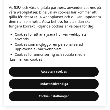
information)
.
Vi, IKEA och våra digitala partners, använder cookies på
våra webbplatser. Dina val av cookies här kommer att
gälla för dessa IKEA webbplatser och du kan uppdatera
dem när som helst. Vissa behövs för att sidan ska
fungera korrekt. Följande cookies är valbara för dig:
Cookies för att analysera hur vår webbplats
används
Cookies som möjliggör en personaliserad
upplevelse av vår webbplats
Cookies för annonsering och sociala medier
Läs mer om cookies
Acceptera cookies
Endast nödvändiga
Cookie-inställningar