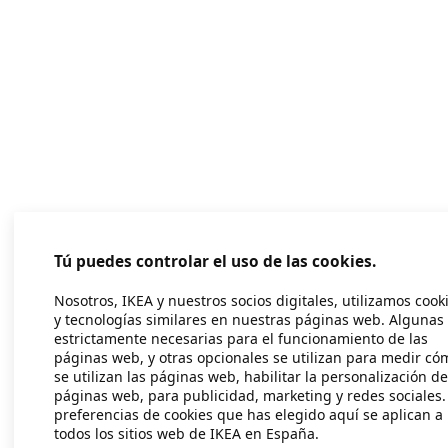
Tú puedes controlar el uso de las cookies.
Nosotros, IKEA y nuestros socios digitales, utilizamos cook
y tecnologías similares en nuestras páginas web. Algunas
estrictamente necesarias para el funcionamiento de las
páginas web, y otras opcionales se utilizan para medir có
se utilizan las páginas web, habilitar la personalización de
páginas web, para publicidad, marketing y redes sociales.
preferencias de cookies que has elegido aquí se aplican a
todos los sitios web de IKEA en España.