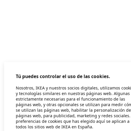
Tú puedes controlar el uso de las cookies.
Nosotros, IKEA y nuestros socios digitales, utilizamos cook
y tecnologías similares en nuestras páginas web. Algunas
estrictamente necesarias para el funcionamiento de las
páginas web, y otras opcionales se utilizan para medir có
se utilizan las páginas web, habilitar la personalización de
páginas web, para publicidad, marketing y redes sociales.
preferencias de cookies que has elegido aquí se aplican a
todos los sitios web de IKEA en España.