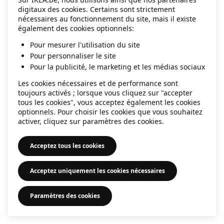
digitaux des cookies. Certains sont strictement
information)
.
nécessaires au fonctionnement du site, mais il existe
également des cookies optionnels:
Pour mesurer l'utilisation du site
Pour personnaliser le site
Pour la publicité, le marketing et les médias sociaux
Les cookies nécessaires et de performance sont
toujours activés ; lorsque vous cliquez sur "accepter
tous les cookies", vous acceptez également les cookies
optionnels. Pour choisir les cookies que vous souhaitez
activer, cliquez sur paramètres des cookies.
Acceptez tous les cookies
Acceptez uniquement les cookies nécessaires
Paramètres des cookies