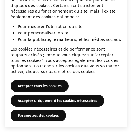
digitaux des cookies. Certains sont strictement
information)
.
nécessaires au fonctionnement du site, mais il existe
également des cookies optionnels:
Pour mesurer l'utilisation du site
Pour personnaliser le site
Pour la publicité, le marketing et les médias sociaux
Les cookies nécessaires et de performance sont
toujours activés ; lorsque vous cliquez sur "accepter
tous les cookies", vous acceptez également les cookies
optionnels. Pour choisir les cookies que vous souhaitez
activer, cliquez sur paramètres des cookies.
Acceptez tous les cookies
Acceptez uniquement les cookies nécessaires
Paramètres des cookies