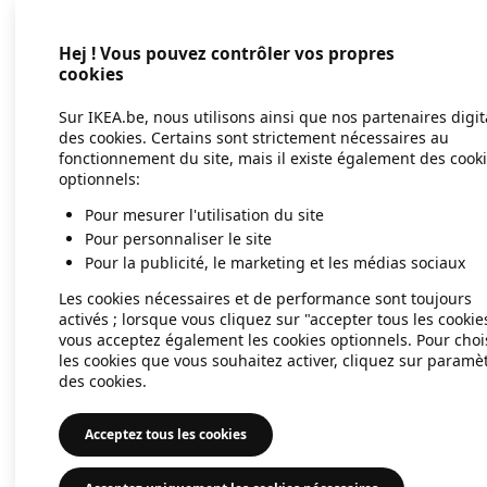
Hej ! Vous pouvez contrôler vos propres
Application error: a client-side exc
cookies
Sur IKEA.be, nous utilisons ainsi que nos partenaires digi
des cookies. Certains sont strictement nécessaires au
fonctionnement du site, mais il existe également des cook
optionnels:
Pour mesurer l'utilisation du site
Pour personnaliser le site
Pour la publicité, le marketing et les médias sociaux
Les cookies nécessaires et de performance sont toujours
activés ; lorsque vous cliquez sur "accepter tous les cookie
vous acceptez également les cookies optionnels. Pour choi
les cookies que vous souhaitez activer, cliquez sur paramè
des cookies.
Acceptez tous les cookies