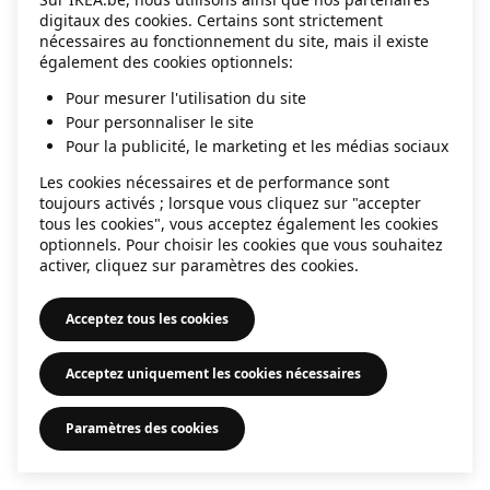
digitaux des cookies. Certains sont strictement
information)
.
nécessaires au fonctionnement du site, mais il existe
également des cookies optionnels:
Pour mesurer l'utilisation du site
Pour personnaliser le site
Pour la publicité, le marketing et les médias sociaux
Les cookies nécessaires et de performance sont
toujours activés ; lorsque vous cliquez sur "accepter
tous les cookies", vous acceptez également les cookies
optionnels. Pour choisir les cookies que vous souhaitez
activer, cliquez sur paramètres des cookies.
Acceptez tous les cookies
Acceptez uniquement les cookies nécessaires
Paramètres des cookies