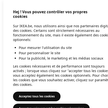
Hej ! Vous pouvez contrôler vos propres
Application error: a client-side exc
cookies
Sur IKEA.be, nous utilisons ainsi que nos partenaires digi
des cookies. Certains sont strictement nécessaires au
fonctionnement du site, mais il existe également des cook
optionnels:
Pour mesurer l'utilisation du site
Pour personnaliser le site
Pour la publicité, le marketing et les médias sociaux
Les cookies nécessaires et de performance sont toujours
activés ; lorsque vous cliquez sur "accepter tous les cookie
vous acceptez également les cookies optionnels. Pour choi
les cookies que vous souhaitez activer, cliquez sur paramè
des cookies.
Acceptez tous les cookies