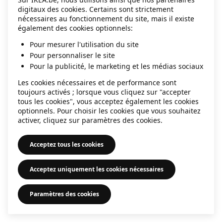
digitaux des cookies. Certains sont strictement
information)
.
nécessaires au fonctionnement du site, mais il existe
également des cookies optionnels:
Pour mesurer l'utilisation du site
Pour personnaliser le site
Pour la publicité, le marketing et les médias sociaux
Les cookies nécessaires et de performance sont
toujours activés ; lorsque vous cliquez sur "accepter
tous les cookies", vous acceptez également les cookies
optionnels. Pour choisir les cookies que vous souhaitez
activer, cliquez sur paramètres des cookies.
Acceptez tous les cookies
Acceptez uniquement les cookies nécessaires
Paramètres des cookies