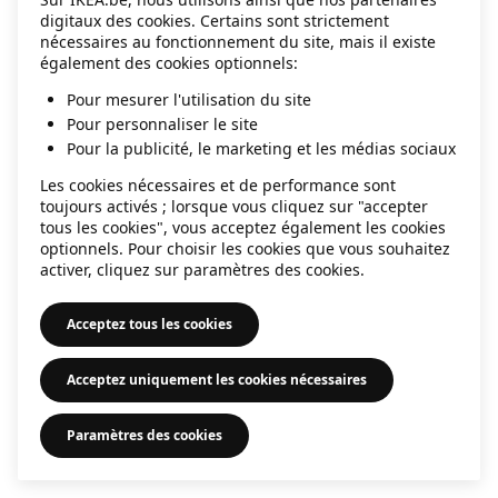
digitaux des cookies. Certains sont strictement
information)
.
nécessaires au fonctionnement du site, mais il existe
également des cookies optionnels:
Pour mesurer l'utilisation du site
Pour personnaliser le site
Pour la publicité, le marketing et les médias sociaux
Les cookies nécessaires et de performance sont
toujours activés ; lorsque vous cliquez sur "accepter
tous les cookies", vous acceptez également les cookies
optionnels. Pour choisir les cookies que vous souhaitez
activer, cliquez sur paramètres des cookies.
Acceptez tous les cookies
Acceptez uniquement les cookies nécessaires
Paramètres des cookies