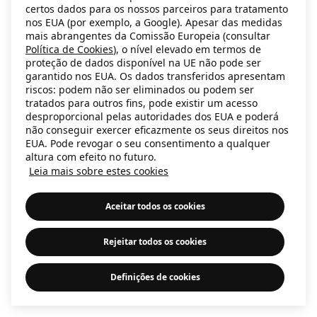
certos dados para os nossos parceiros para tratamento
information)
.
nos EUA (por exemplo, a Google). Apesar das medidas
mais abrangentes da Comissão Europeia (consultar
Política de Cookies
), o nível elevado em termos de
proteção de dados disponível na UE não pode ser
garantido nos EUA. Os dados transferidos apresentam
riscos: podem não ser eliminados ou podem ser
tratados para outros fins, pode existir um acesso
desproporcional pelas autoridades dos EUA e poderá
não conseguir exercer eficazmente os seus direitos nos
EUA. Pode revogar o seu consentimento a qualquer
altura com efeito no futuro.
Leia mais sobre estes cookies
Aceitar todos os cookies
Rejeitar todos os cookies
Definições de cookies