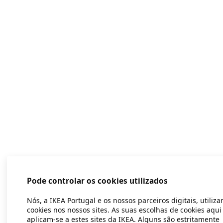
Pode controlar os cookies utilizados
Nós, a IKEA Portugal e os nossos parceiros digitais, utiliz
cookies nos nossos sites. As suas escolhas de cookies aqui
aplicam-se a estes sites da IKEA. Alguns são estritamente