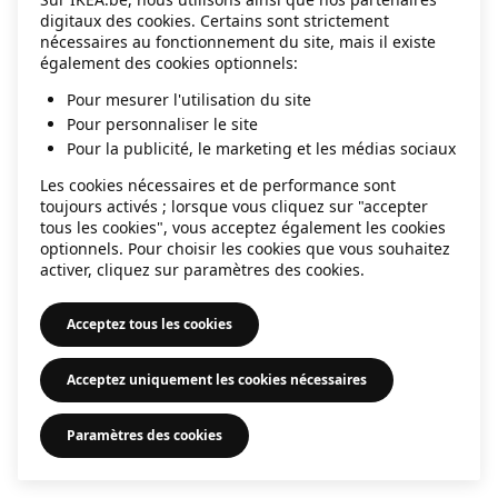
digitaux des cookies. Certains sont strictement
information)
.
nécessaires au fonctionnement du site, mais il existe
également des cookies optionnels:
Pour mesurer l'utilisation du site
Pour personnaliser le site
Pour la publicité, le marketing et les médias sociaux
Les cookies nécessaires et de performance sont
toujours activés ; lorsque vous cliquez sur "accepter
tous les cookies", vous acceptez également les cookies
optionnels. Pour choisir les cookies que vous souhaitez
activer, cliquez sur paramètres des cookies.
Acceptez tous les cookies
Acceptez uniquement les cookies nécessaires
Paramètres des cookies