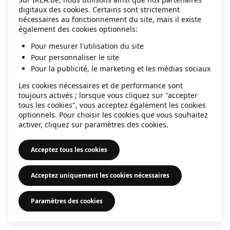
digitaux des cookies. Certains sont strictement
information)
.
nécessaires au fonctionnement du site, mais il existe
également des cookies optionnels:
Pour mesurer l'utilisation du site
Pour personnaliser le site
Pour la publicité, le marketing et les médias sociaux
Les cookies nécessaires et de performance sont
toujours activés ; lorsque vous cliquez sur "accepter
tous les cookies", vous acceptez également les cookies
optionnels. Pour choisir les cookies que vous souhaitez
activer, cliquez sur paramètres des cookies.
Acceptez tous les cookies
Acceptez uniquement les cookies nécessaires
Paramètres des cookies