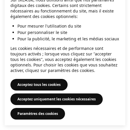
digitaux des cookies. Certains sont strictement
information)
.
nécessaires au fonctionnement du site, mais il existe
également des cookies optionnels:
Pour mesurer l'utilisation du site
Pour personnaliser le site
Pour la publicité, le marketing et les médias sociaux
Les cookies nécessaires et de performance sont
toujours activés ; lorsque vous cliquez sur "accepter
tous les cookies", vous acceptez également les cookies
optionnels. Pour choisir les cookies que vous souhaitez
activer, cliquez sur paramètres des cookies.
Acceptez tous les cookies
Acceptez uniquement les cookies nécessaires
Paramètres des cookies