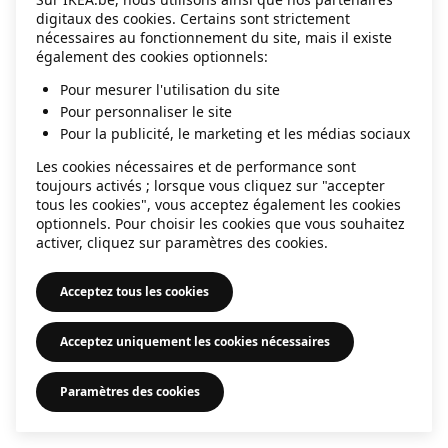
digitaux des cookies. Certains sont strictement
information)
.
nécessaires au fonctionnement du site, mais il existe
également des cookies optionnels:
Pour mesurer l'utilisation du site
Pour personnaliser le site
Pour la publicité, le marketing et les médias sociaux
Les cookies nécessaires et de performance sont
toujours activés ; lorsque vous cliquez sur "accepter
tous les cookies", vous acceptez également les cookies
optionnels. Pour choisir les cookies que vous souhaitez
activer, cliquez sur paramètres des cookies.
Acceptez tous les cookies
Acceptez uniquement les cookies nécessaires
Paramètres des cookies