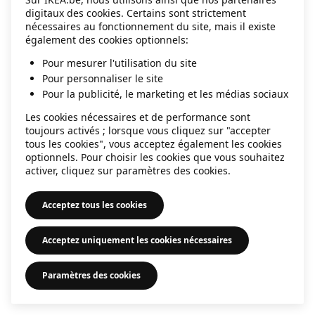
digitaux des cookies. Certains sont strictement
information)
.
nécessaires au fonctionnement du site, mais il existe
également des cookies optionnels:
Pour mesurer l'utilisation du site
Pour personnaliser le site
Pour la publicité, le marketing et les médias sociaux
Les cookies nécessaires et de performance sont
toujours activés ; lorsque vous cliquez sur "accepter
tous les cookies", vous acceptez également les cookies
optionnels. Pour choisir les cookies que vous souhaitez
activer, cliquez sur paramètres des cookies.
Acceptez tous les cookies
Acceptez uniquement les cookies nécessaires
Paramètres des cookies