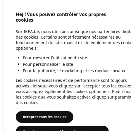
Hej ! Vous pouvez contrôler vos propres
Application error: a client-side exc
cookies
Sur IKEA.be, nous utilisons ainsi que nos partenaires digi
des cookies. Certains sont strictement nécessaires au
fonctionnement du site, mais il existe également des cook
optionnels:
Pour mesurer l'utilisation du site
Pour personnaliser le site
Pour la publicité, le marketing et les médias sociaux
Les cookies nécessaires et de performance sont toujours
activés ; lorsque vous cliquez sur "accepter tous les cookie
vous acceptez également les cookies optionnels. Pour choi
les cookies que vous souhaitez activer, cliquez sur paramè
des cookies.
Acceptez tous les cookies