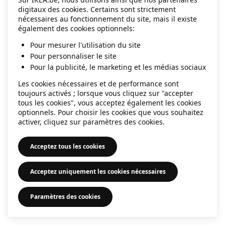
digitaux des cookies. Certains sont strictement
information)
.
nécessaires au fonctionnement du site, mais il existe
également des cookies optionnels:
Pour mesurer l'utilisation du site
Pour personnaliser le site
Pour la publicité, le marketing et les médias sociaux
Les cookies nécessaires et de performance sont
toujours activés ; lorsque vous cliquez sur "accepter
tous les cookies", vous acceptez également les cookies
optionnels. Pour choisir les cookies que vous souhaitez
activer, cliquez sur paramètres des cookies.
Acceptez tous les cookies
Acceptez uniquement les cookies nécessaires
Paramètres des cookies