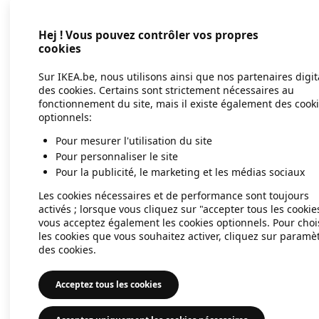
Hej ! Vous pouvez contrôler vos propres
Application error: a client-side exc
cookies
Sur IKEA.be, nous utilisons ainsi que nos partenaires digi
des cookies. Certains sont strictement nécessaires au
fonctionnement du site, mais il existe également des cook
optionnels:
Pour mesurer l'utilisation du site
Pour personnaliser le site
Pour la publicité, le marketing et les médias sociaux
Les cookies nécessaires et de performance sont toujours
activés ; lorsque vous cliquez sur "accepter tous les cookie
vous acceptez également les cookies optionnels. Pour choi
les cookies que vous souhaitez activer, cliquez sur paramè
des cookies.
Acceptez tous les cookies