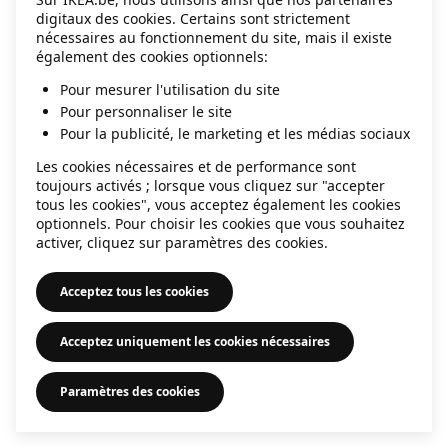
digitaux des cookies. Certains sont strictement
information)
.
nécessaires au fonctionnement du site, mais il existe
également des cookies optionnels:
Pour mesurer l'utilisation du site
Pour personnaliser le site
Pour la publicité, le marketing et les médias sociaux
Les cookies nécessaires et de performance sont
toujours activés ; lorsque vous cliquez sur "accepter
tous les cookies", vous acceptez également les cookies
optionnels. Pour choisir les cookies que vous souhaitez
activer, cliquez sur paramètres des cookies.
Acceptez tous les cookies
Acceptez uniquement les cookies nécessaires
Paramètres des cookies