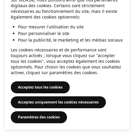
digitaux des cookies. Certains sont strictement
information)
.
nécessaires au fonctionnement du site, mais il existe
également des cookies optionnels:
Pour mesurer l'utilisation du site
Pour personnaliser le site
Pour la publicité, le marketing et les médias sociaux
Les cookies nécessaires et de performance sont
toujours activés ; lorsque vous cliquez sur "accepter
tous les cookies", vous acceptez également les cookies
optionnels. Pour choisir les cookies que vous souhaitez
activer, cliquez sur paramètres des cookies.
Acceptez tous les cookies
Acceptez uniquement les cookies nécessaires
Paramètres des cookies