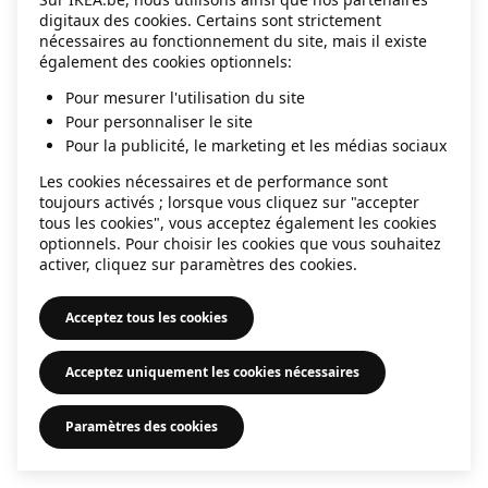
digitaux des cookies. Certains sont strictement
information)
.
nécessaires au fonctionnement du site, mais il existe
également des cookies optionnels:
Pour mesurer l'utilisation du site
Pour personnaliser le site
Pour la publicité, le marketing et les médias sociaux
Les cookies nécessaires et de performance sont
toujours activés ; lorsque vous cliquez sur "accepter
tous les cookies", vous acceptez également les cookies
optionnels. Pour choisir les cookies que vous souhaitez
activer, cliquez sur paramètres des cookies.
Acceptez tous les cookies
Acceptez uniquement les cookies nécessaires
Paramètres des cookies