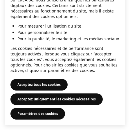
digitaux des cookies. Certains sont strictement
information)
.
nécessaires au fonctionnement du site, mais il existe
également des cookies optionnels:
Pour mesurer l'utilisation du site
Pour personnaliser le site
Pour la publicité, le marketing et les médias sociaux
Les cookies nécessaires et de performance sont
toujours activés ; lorsque vous cliquez sur "accepter
tous les cookies", vous acceptez également les cookies
optionnels. Pour choisir les cookies que vous souhaitez
activer, cliquez sur paramètres des cookies.
Acceptez tous les cookies
Acceptez uniquement les cookies nécessaires
Paramètres des cookies