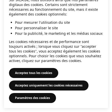
digitaux des cookies. Certains sont strictement
information)
.
nécessaires au fonctionnement du site, mais il existe
également des cookies optionnels:
Pour mesurer l'utilisation du site
Pour personnaliser le site
Pour la publicité, le marketing et les médias sociaux
Les cookies nécessaires et de performance sont
toujours activés ; lorsque vous cliquez sur "accepter
tous les cookies", vous acceptez également les cookies
optionnels. Pour choisir les cookies que vous souhaitez
activer, cliquez sur paramètres des cookies.
Acceptez tous les cookies
Acceptez uniquement les cookies nécessaires
Paramètres des cookies