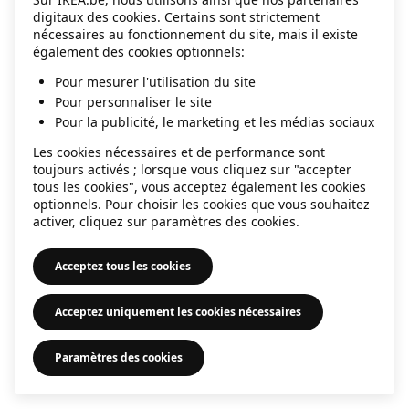
digitaux des cookies. Certains sont strictement
information)
.
nécessaires au fonctionnement du site, mais il existe
également des cookies optionnels:
Pour mesurer l'utilisation du site
Pour personnaliser le site
Pour la publicité, le marketing et les médias sociaux
Les cookies nécessaires et de performance sont
toujours activés ; lorsque vous cliquez sur "accepter
tous les cookies", vous acceptez également les cookies
optionnels. Pour choisir les cookies que vous souhaitez
activer, cliquez sur paramètres des cookies.
Acceptez tous les cookies
Acceptez uniquement les cookies nécessaires
Paramètres des cookies