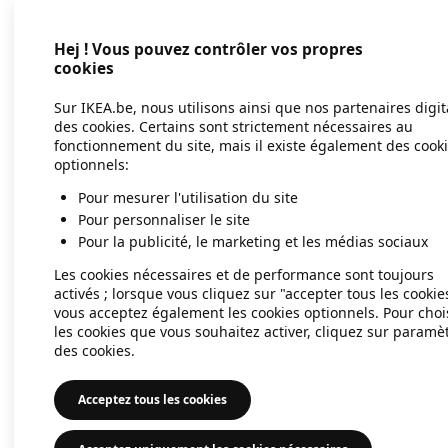
Hej ! Vous pouvez contrôler vos propres
Application error: a client-side exc
cookies
Sur IKEA.be, nous utilisons ainsi que nos partenaires digi
des cookies. Certains sont strictement nécessaires au
fonctionnement du site, mais il existe également des cook
optionnels:
Pour mesurer l'utilisation du site
Pour personnaliser le site
Pour la publicité, le marketing et les médias sociaux
Les cookies nécessaires et de performance sont toujours
activés ; lorsque vous cliquez sur "accepter tous les cookie
vous acceptez également les cookies optionnels. Pour choi
les cookies que vous souhaitez activer, cliquez sur paramè
des cookies.
Acceptez tous les cookies