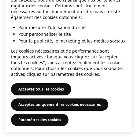
digitaux des cookies. Certains sont strictement
information)
.
nécessaires au fonctionnement du site, mais il existe
également des cookies optionnels:
Pour mesurer l'utilisation du site
Pour personnaliser le site
Pour la publicité, le marketing et les médias sociaux
Les cookies nécessaires et de performance sont
toujours activés ; lorsque vous cliquez sur "accepter
tous les cookies", vous acceptez également les cookies
optionnels. Pour choisir les cookies que vous souhaitez
activer, cliquez sur paramètres des cookies.
Acceptez tous les cookies
Acceptez uniquement les cookies nécessaires
Paramètres des cookies