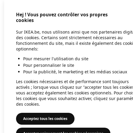
Hej ! Vous pouvez contrôler vos propres
Application error: a client-side exc
cookies
Sur IKEA.be, nous utilisons ainsi que nos partenaires digi
des cookies. Certains sont strictement nécessaires au
fonctionnement du site, mais il existe également des cook
optionnels:
Pour mesurer l'utilisation du site
Pour personnaliser le site
Pour la publicité, le marketing et les médias sociaux
Les cookies nécessaires et de performance sont toujours
activés ; lorsque vous cliquez sur "accepter tous les cookie
vous acceptez également les cookies optionnels. Pour choi
les cookies que vous souhaitez activer, cliquez sur paramè
des cookies.
Acceptez tous les cookies