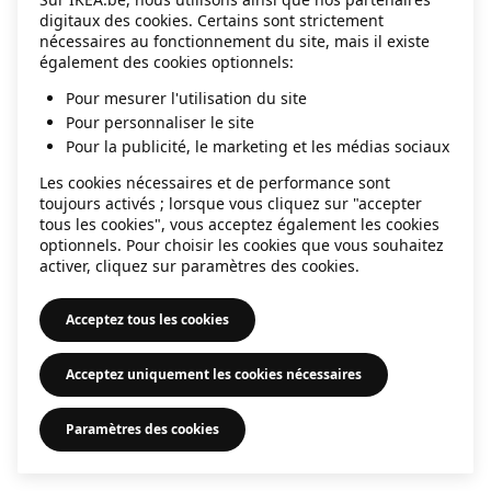
digitaux des cookies. Certains sont strictement
information)
.
nécessaires au fonctionnement du site, mais il existe
également des cookies optionnels:
Pour mesurer l'utilisation du site
Pour personnaliser le site
Pour la publicité, le marketing et les médias sociaux
Les cookies nécessaires et de performance sont
toujours activés ; lorsque vous cliquez sur "accepter
tous les cookies", vous acceptez également les cookies
optionnels. Pour choisir les cookies que vous souhaitez
activer, cliquez sur paramètres des cookies.
Acceptez tous les cookies
Acceptez uniquement les cookies nécessaires
Paramètres des cookies