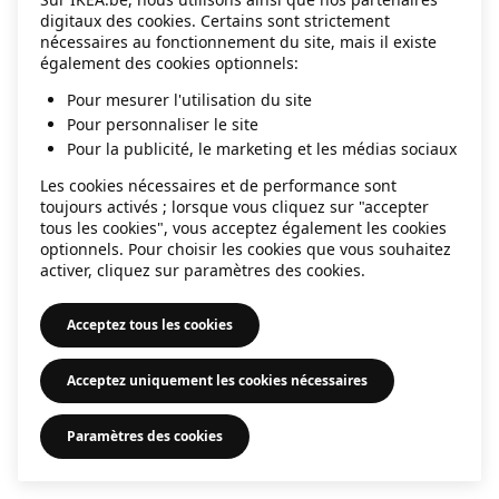
digitaux des cookies. Certains sont strictement
information)
.
nécessaires au fonctionnement du site, mais il existe
également des cookies optionnels:
Pour mesurer l'utilisation du site
Pour personnaliser le site
Pour la publicité, le marketing et les médias sociaux
Les cookies nécessaires et de performance sont
toujours activés ; lorsque vous cliquez sur "accepter
tous les cookies", vous acceptez également les cookies
optionnels. Pour choisir les cookies que vous souhaitez
activer, cliquez sur paramètres des cookies.
Acceptez tous les cookies
Acceptez uniquement les cookies nécessaires
Paramètres des cookies