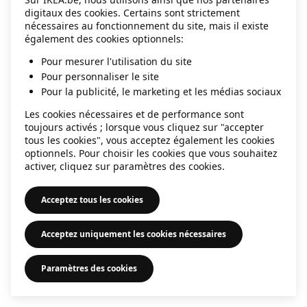
digitaux des cookies. Certains sont strictement
information)
.
nécessaires au fonctionnement du site, mais il existe
également des cookies optionnels:
Pour mesurer l'utilisation du site
Pour personnaliser le site
Pour la publicité, le marketing et les médias sociaux
Les cookies nécessaires et de performance sont
toujours activés ; lorsque vous cliquez sur "accepter
tous les cookies", vous acceptez également les cookies
optionnels. Pour choisir les cookies que vous souhaitez
activer, cliquez sur paramètres des cookies.
Acceptez tous les cookies
Acceptez uniquement les cookies nécessaires
Paramètres des cookies