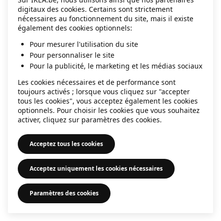
digitaux des cookies. Certains sont strictement
information)
.
nécessaires au fonctionnement du site, mais il existe
également des cookies optionnels:
Pour mesurer l'utilisation du site
Pour personnaliser le site
Pour la publicité, le marketing et les médias sociaux
Les cookies nécessaires et de performance sont
toujours activés ; lorsque vous cliquez sur "accepter
tous les cookies", vous acceptez également les cookies
optionnels. Pour choisir les cookies que vous souhaitez
activer, cliquez sur paramètres des cookies.
Acceptez tous les cookies
Acceptez uniquement les cookies nécessaires
Paramètres des cookies