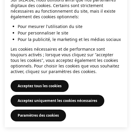
digitaux des cookies. Certains sont strictement
information)
.
nécessaires au fonctionnement du site, mais il existe
également des cookies optionnels:
Pour mesurer l'utilisation du site
Pour personnaliser le site
Pour la publicité, le marketing et les médias sociaux
Les cookies nécessaires et de performance sont
toujours activés ; lorsque vous cliquez sur "accepter
tous les cookies", vous acceptez également les cookies
optionnels. Pour choisir les cookies que vous souhaitez
activer, cliquez sur paramètres des cookies.
Acceptez tous les cookies
Acceptez uniquement les cookies nécessaires
Paramètres des cookies