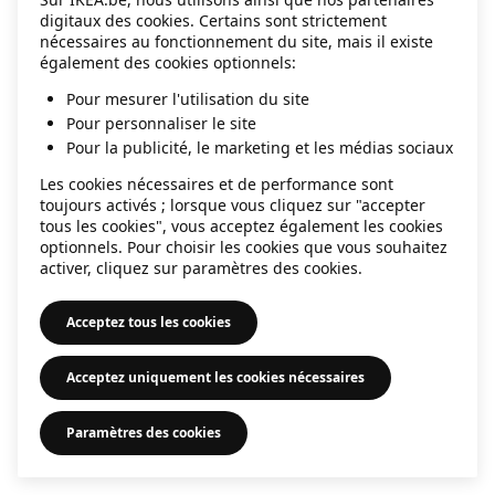
digitaux des cookies. Certains sont strictement
information)
.
nécessaires au fonctionnement du site, mais il existe
également des cookies optionnels:
Pour mesurer l'utilisation du site
Pour personnaliser le site
Pour la publicité, le marketing et les médias sociaux
Les cookies nécessaires et de performance sont
toujours activés ; lorsque vous cliquez sur "accepter
tous les cookies", vous acceptez également les cookies
optionnels. Pour choisir les cookies que vous souhaitez
activer, cliquez sur paramètres des cookies.
Acceptez tous les cookies
Acceptez uniquement les cookies nécessaires
Paramètres des cookies