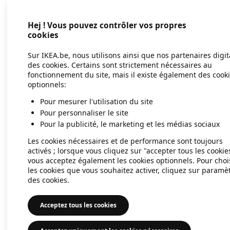
Hej ! Vous pouvez contrôler vos propres
Application error: a client-side exc
cookies
Sur IKEA.be, nous utilisons ainsi que nos partenaires digi
des cookies. Certains sont strictement nécessaires au
fonctionnement du site, mais il existe également des cook
optionnels:
Pour mesurer l'utilisation du site
Pour personnaliser le site
Pour la publicité, le marketing et les médias sociaux
Les cookies nécessaires et de performance sont toujours
activés ; lorsque vous cliquez sur "accepter tous les cookie
vous acceptez également les cookies optionnels. Pour choi
les cookies que vous souhaitez activer, cliquez sur paramè
des cookies.
Acceptez tous les cookies