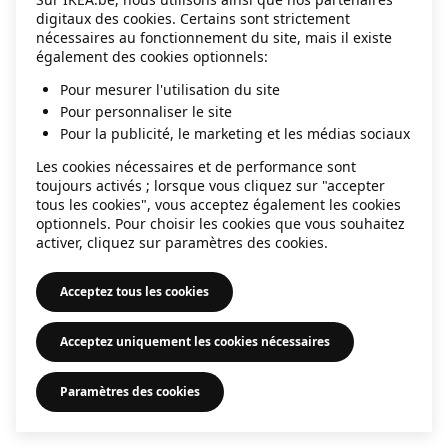
digitaux des cookies. Certains sont strictement
information)
.
nécessaires au fonctionnement du site, mais il existe
également des cookies optionnels:
Pour mesurer l'utilisation du site
Pour personnaliser le site
Pour la publicité, le marketing et les médias sociaux
Les cookies nécessaires et de performance sont
toujours activés ; lorsque vous cliquez sur "accepter
tous les cookies", vous acceptez également les cookies
optionnels. Pour choisir les cookies que vous souhaitez
activer, cliquez sur paramètres des cookies.
Acceptez tous les cookies
Acceptez uniquement les cookies nécessaires
Paramètres des cookies