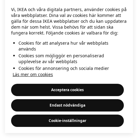
information)
.
Vi, IKEA och våra digitala partners, använder cookies på
våra webbplatser. Dina val av cookies här kommer att
gälla för dessa IKEA webbplatser och du kan uppdatera
dem när som helst. Vissa behövs för att sidan ska
fungera korrekt. Följande cookies är valbara för dig:
Cookies för att analysera hur vår webbplats
används
Cookies som möjliggör en personaliserad
upplevelse av vår webbplats
Cookies för annonsering och sociala medier
Läs mer om cookies
Acceptera cookies
Endast nödvändiga
Cookie-inställningar