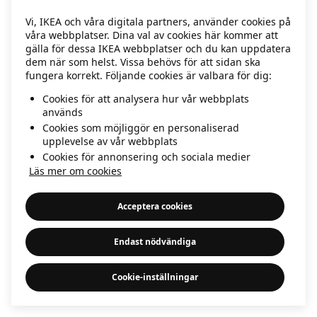
information)
.
Vi, IKEA och våra digitala partners, använder cookies på
våra webbplatser. Dina val av cookies här kommer att
gälla för dessa IKEA webbplatser och du kan uppdatera
dem när som helst. Vissa behövs för att sidan ska
fungera korrekt. Följande cookies är valbara för dig:
Cookies för att analysera hur vår webbplats
används
Cookies som möjliggör en personaliserad
upplevelse av vår webbplats
Cookies för annonsering och sociala medier
Läs mer om cookies
Acceptera cookies
Endast nödvändiga
Cookie-inställningar